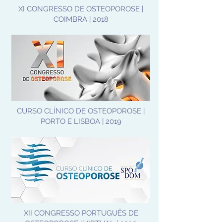
XI CONGRESSO DE OSTEOPOROSE |
COIMBRA | 2018
CURSO CLÍNICO DE OSTEOPOROSE |
PORTO E LISBOA | 2019
XII CONGRESSO PORTUGUÊS DE