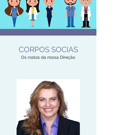
CORPOS SOCIAS
Os rostos da nossa Direção