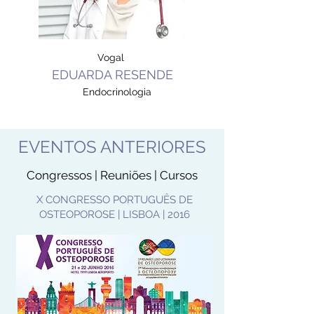
Vogal
EDUARDA RESENDE
Endocrinologia
EVENTOS ANTERIORES
Congressos | Reuniões | Cursos
X CONGRESSO PORTUGUÊS DE
OSTEOPOROSE | LISBOA | 2016