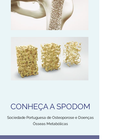
CONHEÇA A SPODOM
Sociedade Portuguesa de Osteoporose e Doenças
Ósseas Metabólicas