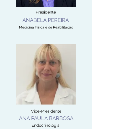
Presidente
ANABELA PEREIRA
Medicina Física e de Reabilitação
Vice-Presidente
ANA PAULA BARBOSA
Endocrinologia