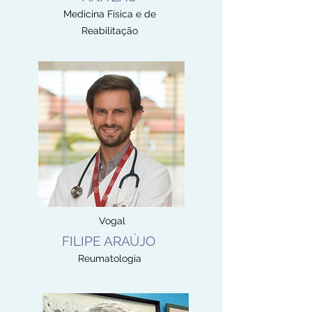
Medicina Física e de
Reabilitação
Vogal
FILIPE ARAÚJO
Reumatologia