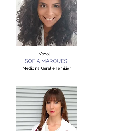
Vogal
SOFIA MARQUES
Medicina Geral e Familiar