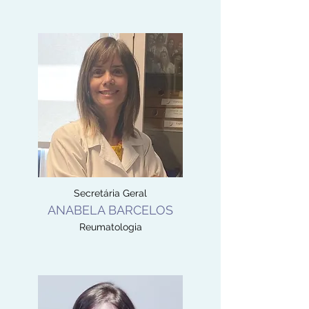
Secretária Geral
ANABELA BARCELOS
Reumatologia