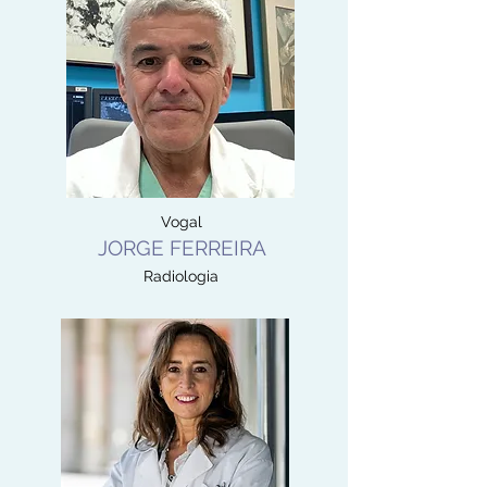
Vogal
JORGE FERREIRA
Radiologia