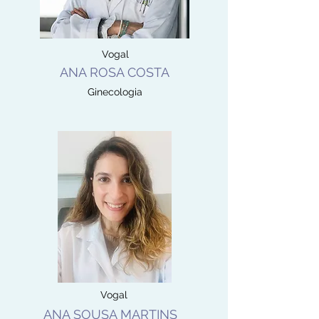
Vogal
ANA ROSA COSTA
Ginecologia
Vogal
ANA SOUSA MARTINS