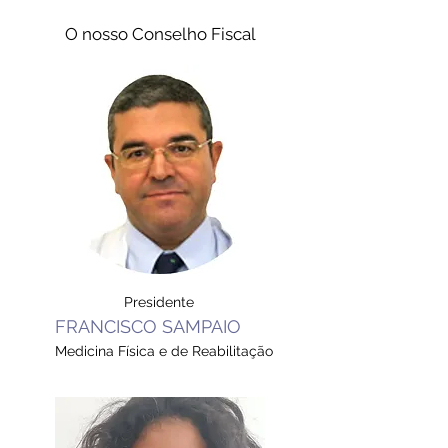
O nosso Conselho Fiscal
Vogal
OLGA CARAMELO
Ginecologia
Presidente
FRANCISCO SAMPAIO
Medicina Física e de Reabilitação