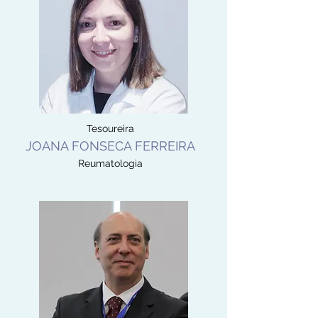
Tesoureira
JOANA FONSECA FERREIRA
Reumatologia